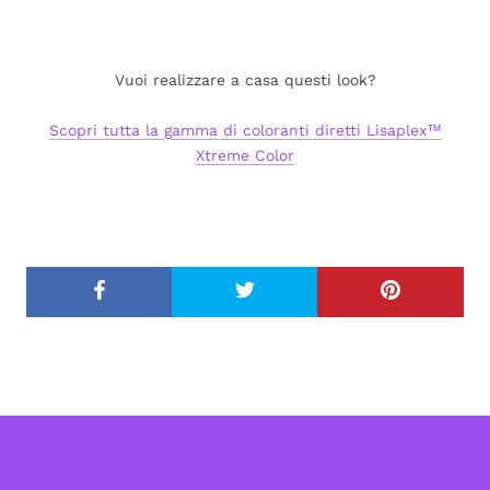
Vuoi realizzare a casa questi look?
Scopri tutta la gamma di coloranti diretti Lisaplex™
Xtreme Color