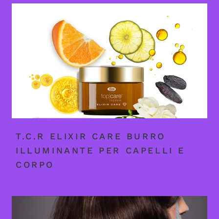
T.C.R ELIXIR CARE BURRO
ILLUMINANTE PER CAPELLI E
CORPO