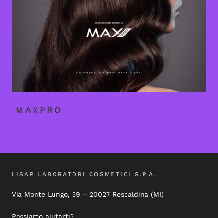
MAXPRO
LISAP LABORATORI COSMETICI S.P.A.
Via Monte Lungo, 59 – 20027 Rescaldina (MI)
Possiamo aiutarti?