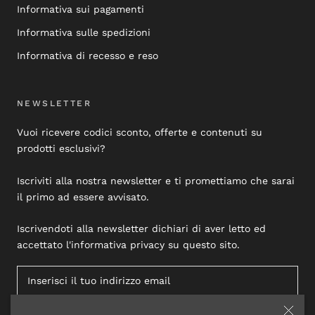
Informativa sui pagamenti
Informativa sulle spedizioni
Informativa di recesso e reso
NEWSLETTER
Vuoi ricevere codici sconto, offerte e contenuti su
prodotti esclusivi?
Iscriviti alla nostra newsletter e ti promettiamo che sarai
il primo ad essere avvisato.
Iscrivendoti alla newsletter dichiari di aver letto ed
accettato l'informativa privacy su questo sito.