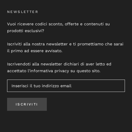
NEWSLETTER
Vuoi ricevere codici sconto, offerte e contenuti su
prodotti esclusivi?
Iscriviti alla nostra newsletter e ti promettiamo che sarai
il primo ad essere avvisato.
Iscrivendoti alla newsletter dichiari di aver letto ed
accettato l'informativa privacy su questo sito.
ISCRIVITI