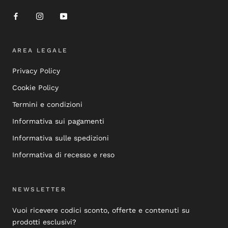
AREA LEGALE
Privacy Policy
Cookie Policy
Termini e condizioni
Informativa sui pagamenti
Informativa sulle spedizioni
Informativa di recesso e reso
NEWSLETTER
Vuoi ricevere codici sconto, offerte e contenuti su
prodotti esclusivi?