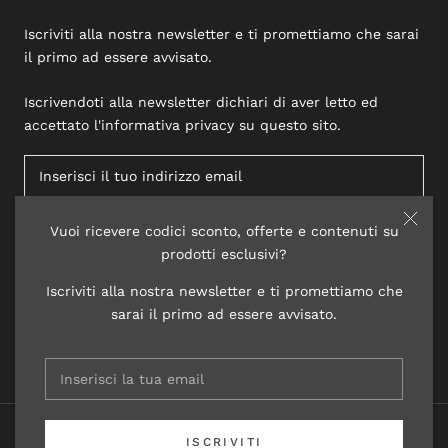
Iscriviti alla nostra newsletter e ti promettiamo che sarai
il primo ad essere avvisato.
Iscrivendoti alla newsletter dichiari di aver letto ed
accettato l'informativa privacy su questo sito.
Vuoi ricevere codici sconto, offerte e contenuti su
ISCRIVITI
prodotti esclusivi?
Iscriviti alla nostra newsletter e ti promettiamo che
sarai il primo ad essere avvisato.
© 2020 LISAP LABORATORI COSMETICI
ISCRIVITI