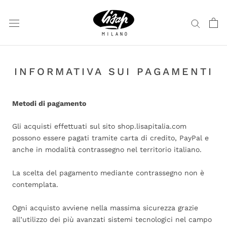
Vai
al
contenuto
INFORMATIVA SUI PAGAMENTI
Metodi di pagamento
Gli acquisti effettuati sul sito shop.lisapitalia.com
possono essere pagati tramite carta di credito, PayPal e
anche in modalità contrassegno nel territorio italiano.
La scelta del pagamento mediante contrassegno non è
contemplata.
Ogni acquisto avviene nella massima sicurezza grazie
all’utilizzo dei più avanzati sistemi tecnologici nel campo