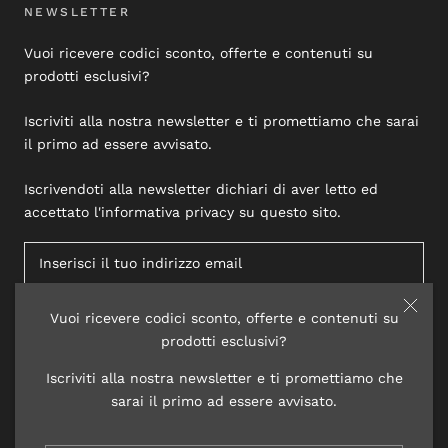
NEWSLETTER
Vuoi ricevere codici sconto, offerte e contenuti su
prodotti esclusivi?
Iscriviti alla nostra newsletter e ti promettiamo che sarai
il primo ad essere avvisato.
Iscrivendoti alla newsletter dichiari di aver letto ed
accettato l'informativa privacy su questo sito.
Vuoi ricevere codici sconto, offerte e contenuti su
ISCRIVITI
prodotti esclusivi?
Iscriviti alla nostra newsletter e ti promettiamo che
sarai il primo ad essere avvisato.
© 2020 LISAP LABORATORI COSMETICI