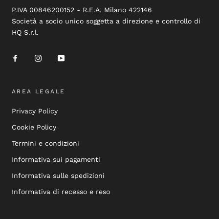
P.IVA 00846200152 - R.E.A. Milano 422146
Società a socio unico soggetta a direzione e controllo di
HQ S.r.l.
AREA LEGALE
Privacy Policy
Cookie Policy
Termini e condizioni
Informativa sui pagamenti
Informativa sulle spedizioni
Informativa di recesso e reso