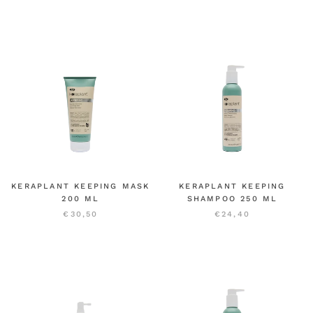
KERAPLANT KEEPING MASK
KERAPLANT KEEPING
200 ML
SHAMPOO 250 ML
€30,50
€24,40