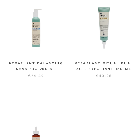
KERAPLANT BALANCING
KERAPLANT RITUAL DUAL
SHAMPOO 250 ML
ACT. EXFOLIANT 150 ML
€24,40
€40,26