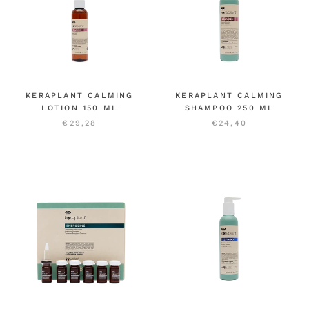
KERAPLANT CALMING
KERAPLANT CALMING
LOTION 150 ML
SHAMPOO 250 ML
€29,28
€24,40