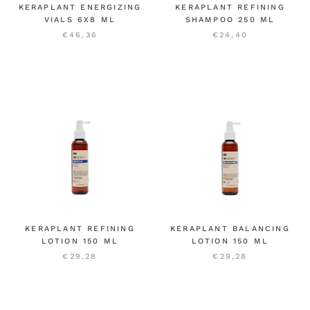
KERAPLANT ENERGIZING
KERAPLANT REFINING
VIALS 6X8 ML
SHAMPOO 250 ML
€46,36
€24,40
KERAPLANT REFINING
KERAPLANT BALANCING
LOTION 150 ML
LOTION 150 ML
€29,28
€29,28