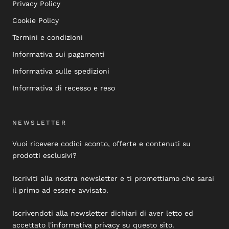
Privacy Policy
Cookie Policy
Termini e condizioni
Informativa sui pagamenti
Informativa sulle spedizioni
Informativa di recesso e reso
NEWSLETTER
Vuoi ricevere codici sconto, offerte e contenuti su
prodotti esclusivi?
Iscriviti alla nostra newsletter e ti promettiamo che sarai
il primo ad essere avvisato.
Iscrivendoti alla newsletter dichiari di aver letto ed
accettato l'informativa privacy su questo sito.