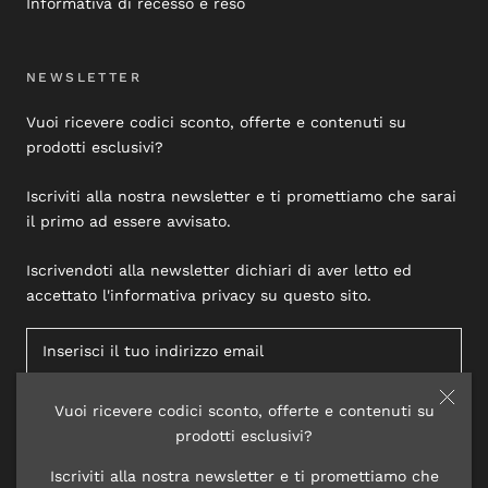
Informativa di recesso e reso
NEWSLETTER
Vuoi ricevere codici sconto, offerte e contenuti su
prodotti esclusivi?
Iscriviti alla nostra newsletter e ti promettiamo che sarai
il primo ad essere avvisato.
Iscrivendoti alla newsletter dichiari di aver letto ed
accettato l'informativa privacy su questo sito.
Vuoi ricevere codici sconto, offerte e contenuti su
ISCRIVITI
prodotti esclusivi?
Iscriviti alla nostra newsletter e ti promettiamo che