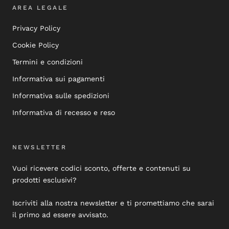
AREA LEGALE
Privacy Policy
Cookie Policy
Termini e condizioni
Informativa sui pagamenti
Informativa sulle spedizioni
Informativa di recesso e reso
NEWSLETTER
Vuoi ricevere codici sconto, offerte e contenuti su
prodotti esclusivi?
Iscriviti alla nostra newsletter e ti promettiamo che sarai
il primo ad essere avvisato.