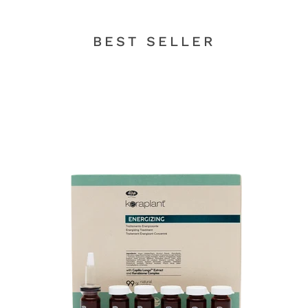
BEST SELLER