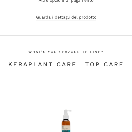
Altre opzioni di pagamento
Guarda i dettagli del prodotto
WHAT'S YOUR FAVOURITE LINE?
KERAPLANT CARE
TOP CARE