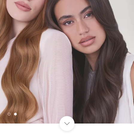
SHOP NOW