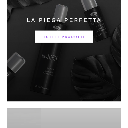
LA PIEGA PERFETTA
TUTTI I PRODOTTI