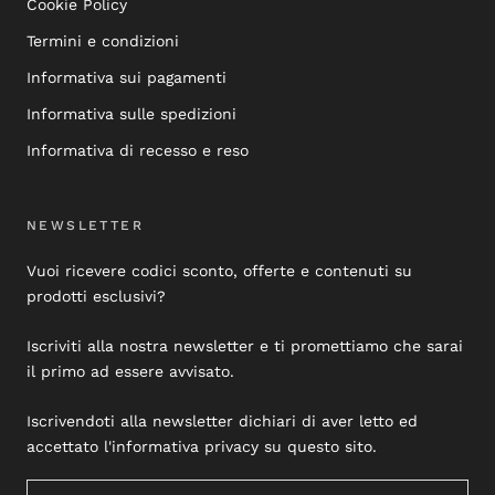
Cookie Policy
Termini e condizioni
Informativa sui pagamenti
Informativa sulle spedizioni
Informativa di recesso e reso
NEWSLETTER
Vuoi ricevere codici sconto, offerte e contenuti su
prodotti esclusivi?
Iscriviti alla nostra newsletter e ti promettiamo che sarai
il primo ad essere avvisato.
Iscrivendoti alla newsletter dichiari di aver letto ed
accettato l'informativa privacy su questo sito.