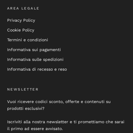
AREA LEGALE
Privacy Policy
Cookie Policy
Termini e condizioni
Informativa sui pagamenti
Informativa sulle spedizioni
Informativa di recesso e reso
NEWSLETTER
Vuoi ricevere codici sconto, offerte e contenuti su
prodotti esclusivi?
Iscriviti alla nostra newsletter e ti promettiamo che sarai
il primo ad essere avvisato.