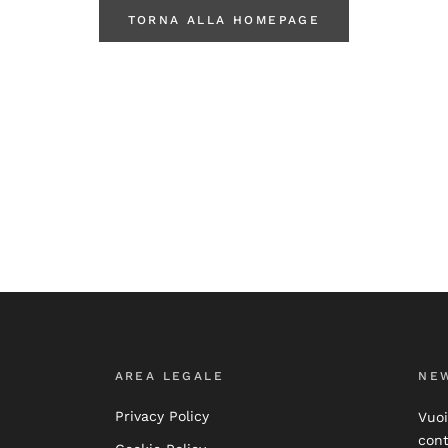
TORNA ALLA HOMEPAGE
AREA LEGALE
NE
Privacy Policy
Vuoi
cont