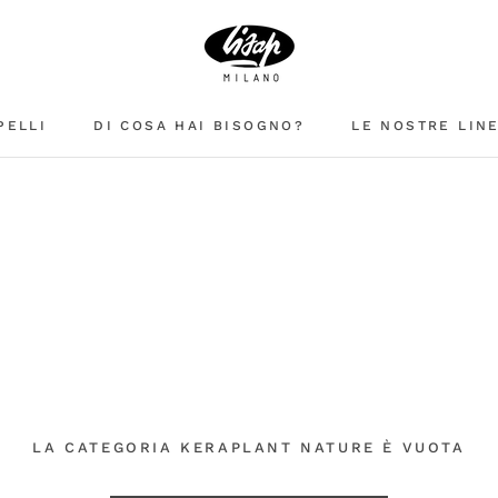
PELLI
DI COSA HAI BISOGNO?
LE NOSTRE LIN
LA CATEGORIA KERAPLANT NATURE È VUOTA