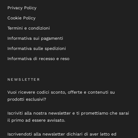
Privacy Policy
Cookie Policy
Termini e condizioni
Informativa sui pagamenti
Informativa sulle spedizioni
Informativa di recesso e reso
NEWSLETTER
Vuoi ricevere codici sconto, offerte e contenuti su
prodotti esclusivi?
Iscriviti alla nostra newsletter e ti promettiamo che sarai
il primo ad essere avvisato.
Iscrivendoti alla newsletter dichiari di aver letto ed