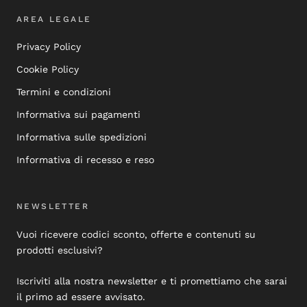
AREA LEGALE
Privacy Policy
Cookie Policy
Termini e condizioni
Informativa sui pagamenti
Informativa sulle spedizioni
Informativa di recesso e reso
NEWSLETTER
Vuoi ricevere codici sconto, offerte e contenuti su
prodotti esclusivi?
Iscriviti alla nostra newsletter e ti promettiamo che sarai
il primo ad essere avvisato.