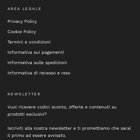
AREA LEGALE
Privacy Policy
Cookie Policy
Termini e condizioni
Informativa sui pagamenti
Informativa sulle spedizioni
Informativa di recesso e reso
NEWSLETTER
Vuoi ricevere codici sconto, offerte e contenuti su
prodotti esclusivi?
Iscriviti alla nostra newsletter e ti promettiamo che sarai
il primo ad essere avvisato.