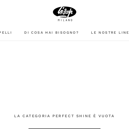
PELLI
DI COSA HAI BISOGNO?
LE NOSTRE LIN
LA CATEGORIA PERFECT SHINE È VUOTA