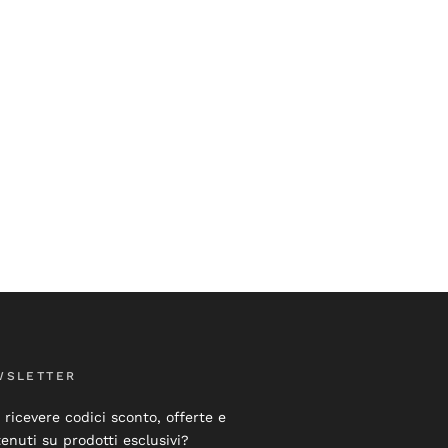
WSLETTER
 ricevere codici sconto, offerte e
enuti su prodotti esclusivi?