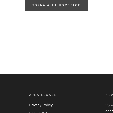
TORNA ALLA HOMEPAGE
AREA LEGALE
NE
Privacy Policy
Vuoi
cont