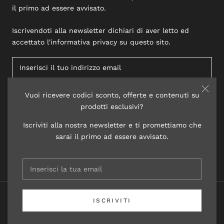
il primo ad essere avvisato.
Iscrivendoti alla newsletter dichiari di aver letto ed
accettato l'informativa privacy su questo sito.
Vuoi ricevere codici sconto, offerte e contenuti su
ISCRIVITI
prodotti esclusivi?
Iscriviti alla nostra newsletter e ti promettiamo che
sarai il primo ad essere avvisato.
© 2020 LISAP LABORATORI COSMETICI
ISCRIVITI