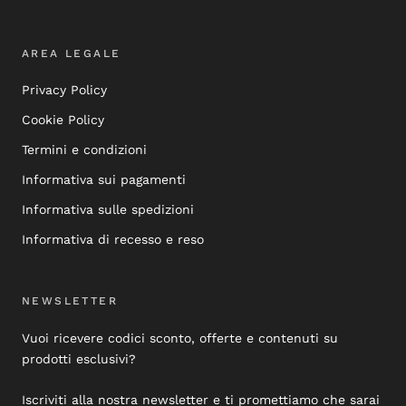
AREA LEGALE
Privacy Policy
Cookie Policy
Termini e condizioni
Informativa sui pagamenti
Informativa sulle spedizioni
Informativa di recesso e reso
NEWSLETTER
Vuoi ricevere codici sconto, offerte e contenuti su
prodotti esclusivi?
Iscriviti alla nostra newsletter e ti promettiamo che sarai