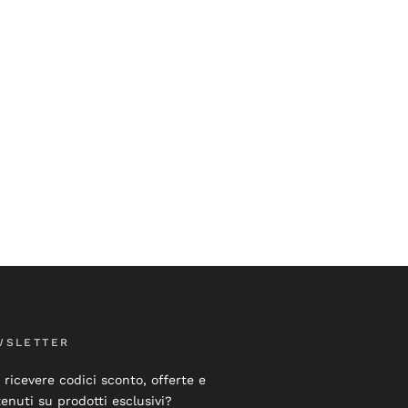
WSLETTER
 ricevere codici sconto, offerte e
enuti su prodotti esclusivi?