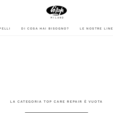
PELLI
DI COSA HAI BISOGNO?
LE NOSTRE LIN
LA CATEGORIA TOP CARE REPAIR È VUOTA