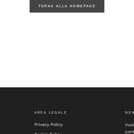
TORNA ALLA HOMEPAGE
AREA LEGALE
NE
Privacy Policy
Vuoi
cont