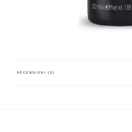
RECENSIONI
(0)