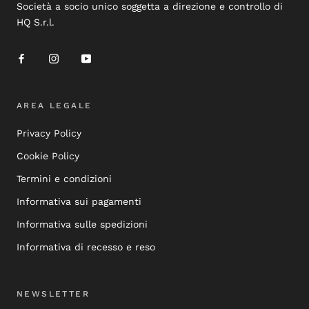
Società a socio unico soggetta a direzione e controllo di
HQ S.r.l.
AREA LEGALE
Privacy Policy
Cookie Policy
Termini e condizioni
Informativa sui pagamenti
Informativa sulle spedizioni
Informativa di recesso e reso
NEWSLETTER