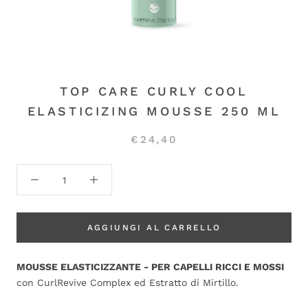
TOP CARE CURLY COOL
ELASTICIZING MOUSSE 250 ML
€24,40
AGGIUNGI AL CARRELLO
MOUSSE ELASTICIZZANTE - PER CAPELLI RICCI E MOSSI
con CurlRevive Complex ed Estratto di Mirtillo.