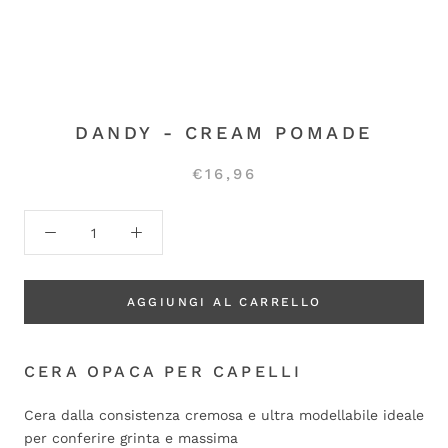
DANDY - CREAM POMADE
€16,96
AGGIUNGI AL CARRELLO
CERA OPACA PER CAPELLI
Cera dalla consistenza cremosa e ultra modellabile ideale
per conferire grinta e massima