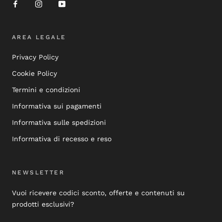
AREA LEGALE
Privacy Policy
Cookie Policy
Termini e condizioni
Informativa sui pagamenti
Informativa sulle spedizioni
Informativa di recesso e reso
NEWSLETTER
Vuoi ricevere codici sconto, offerte e contenuti su
prodotti esclusivi?