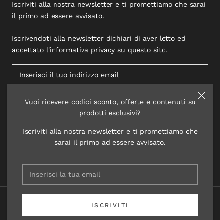
Iscriviti alla nostra newsletter e ti promettiamo che sarai
il primo ad essere avvisato.
Iscrivendoti alla newsletter dichiari di aver letto ed
accettato l'informativa privacy su questo sito.
Vuoi ricevere codici sconto, offerte e contenuti su
ISCRIVITI
prodotti esclusivi?
Iscriviti alla nostra newsletter e ti promettiamo che
sarai il primo ad essere avvisato.
© 2020 LISAP LABORATORI COSMETICI
ISCRIVITI