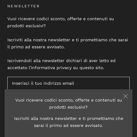
NEWSLETTER
Vuoi ricevere codici sconto, offerte e contenuti su
prodotti esclusivi?
Iscriviti alla nostra newsletter e ti promettiamo che sarai
il primo ad essere avvisato.
Iscrivendoti alla newsletter dichiari di aver letto ed
accettato l'informativa privacy su questo sito.
Vuoi ricevere codici sconto, offerte e contenuti su
ISCRIVITI
prodotti esclusivi?
Iscriviti alla nostra newsletter e ti promettiamo che
sarai il primo ad essere avvisato.
© 2020 LISAP LABORATORI COSMETICI