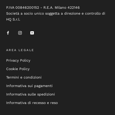
P.IVA 00846200152 - R.E.A. Milano 422146
Società a socio unico soggetta a direzione e controllo di
HQ S.r.l.
AREA LEGALE
Privacy Policy
Cookie Policy
Termini e condizioni
Informativa sui pagamenti
Informativa sulle spedizioni
Informativa di recesso e reso