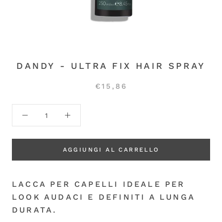
DANDY - ULTRA FIX HAIR SPRAY
€15,86
AGGIUNGI AL CARRELLO
LACCA PER CAPELLI IDEALE PER
LOOK AUDACI E DEFINITI A LUNGA
DURATA.