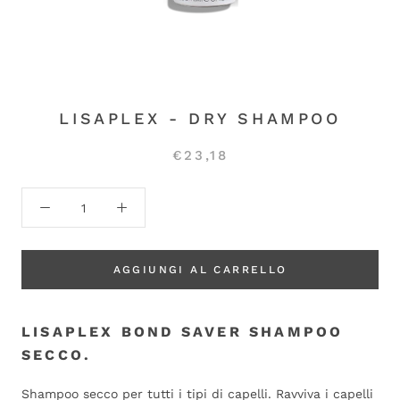
LISAPLEX - DRY SHAMPOO
€23,18
AGGIUNGI AL CARRELLO
LISAPLEX BOND SAVER SHAMPOO
SECCO.
Shampoo secco per tutti i tipi di capelli. Ravviva i capelli