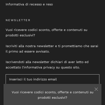
Informativa di recesso e reso
NEWSLETTER
Vuoi ricevere codici sconto, offerte e contenuti su
prodotti esclusivi?
Iscriviti alla nostra newsletter e ti promettiamo che sarai
il primo ad essere avvisato.
Iscrivendoti alla newsletter dichiari di aver letto ed
accettato l'informativa privacy su questo sito.
Vuoi ricevere codici sconto, offerte e contenuti su
ISCRIVITI
prodotti esclusivi?