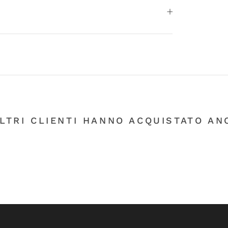
ALTRI CLIENTI HANNO ACQUISTATO ANC