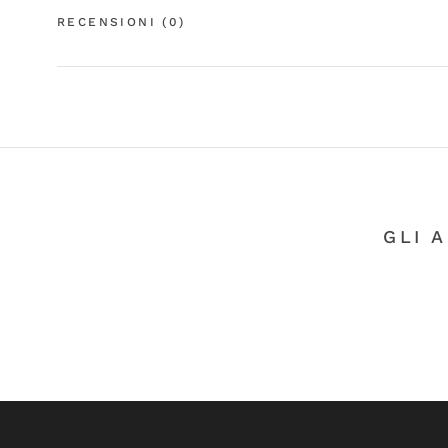
RECENSIONI
(0)
GLI 