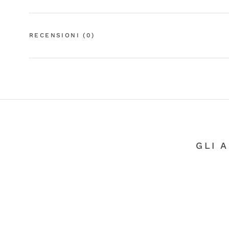
RECENSIONI
(0)
GLI 