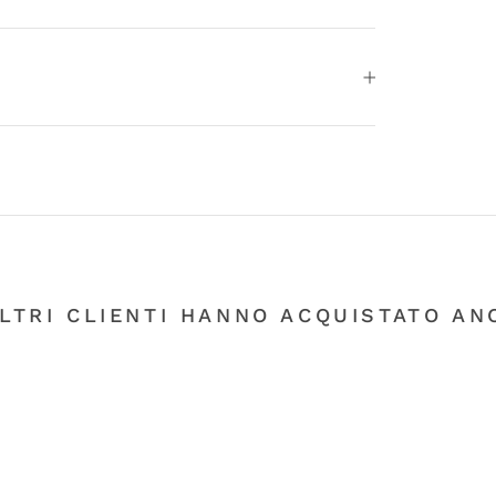
ALTRI CLIENTI HANNO ACQUISTATO ANC