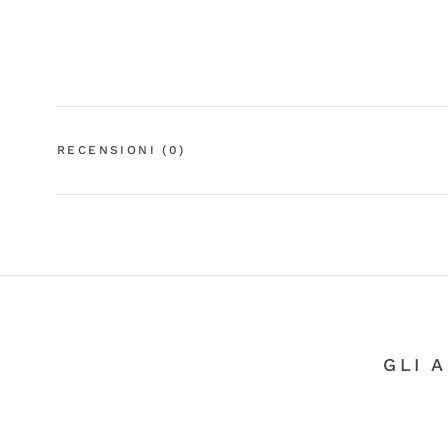
RECENSIONI
(0)
GLI 