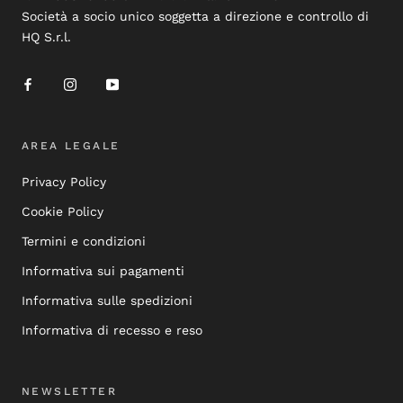
Società a socio unico soggetta a direzione e controllo di
HQ S.r.l.
AREA LEGALE
Privacy Policy
Cookie Policy
Termini e condizioni
Informativa sui pagamenti
Informativa sulle spedizioni
Informativa di recesso e reso
NEWSLETTER