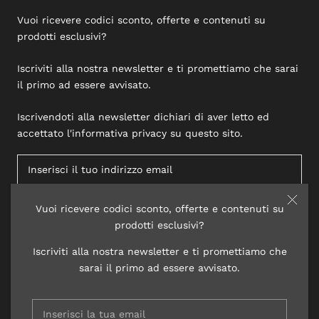
Vuoi ricevere codici sconto, offerte e contenuti su
prodotti esclusivi?
Iscriviti alla nostra newsletter e ti promettiamo che sarai
il primo ad essere avvisato.
Iscrivendoti alla newsletter dichiari di aver letto ed
accettato l'informativa privacy su questo sito.
Vuoi ricevere codici sconto, offerte e contenuti su
ISCRIVITI
prodotti esclusivi?
Iscriviti alla nostra newsletter e ti promettiamo che
sarai il primo ad essere avvisato.
© 2020 LISAP LABORATORI COSMETICI