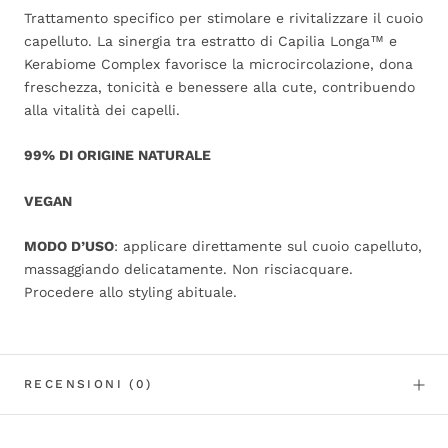
Trattamento specifico per stimolare e rivitalizzare il cuoio
capelluto. La sinergia tra estratto di Capilia Longa™ e
Kerabiome Complex favorisce la microcircolazione, dona
freschezza, tonicità e benessere alla cute, contribuendo
alla vitalità dei capelli.
99% DI ORIGINE NATURALE
VEGAN
MODO D’USO
: applicare direttamente sul cuoio capelluto,
massaggiando delicatamente. Non risciacquare.
Procedere allo styling abituale.
RECENSIONI
(0)