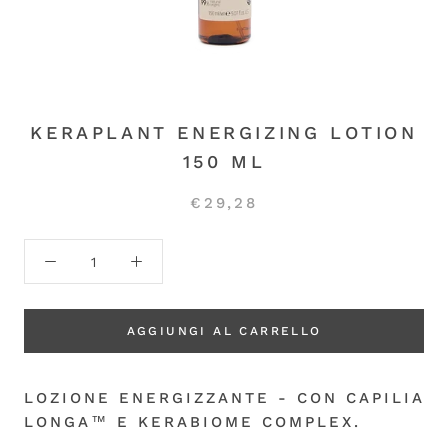
KERAPLANT ENERGIZING LOTION
150 ML
€29,28
AGGIUNGI AL CARRELLO
LOZIONE ENERGIZZANTE - CON CAPILIA
LONGA™ E KERABIOME COMPLEX.