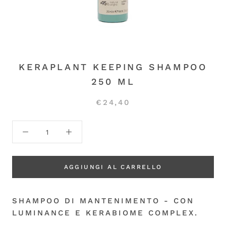
KERAPLANT KEEPING SHAMPOO
250 ML
€24,40
AGGIUNGI AL CARRELLO
SHAMPOO DI MANTENIMENTO - CON
LUMINANCE E KERABIOME COMPLEX.