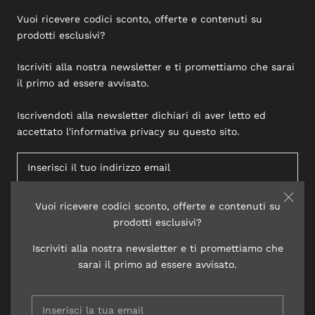
Vuoi ricevere codici sconto, offerte e contenuti su
prodotti esclusivi?
Iscriviti alla nostra newsletter e ti promettiamo che sarai
il primo ad essere avvisato.
Iscrivendoti alla newsletter dichiari di aver letto ed
accettato l'informativa privacy su questo sito.
Vuoi ricevere codici sconto, offerte e contenuti su
ISCRIVITI
prodotti esclusivi?
Iscriviti alla nostra newsletter e ti promettiamo che
sarai il primo ad essere avvisato.
© 2020 LISAP LABORATORI COSMETICI