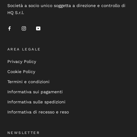
Società a socio unico soggetta a direzione e controllo di
HQ S.r.l.
AREA LEGALE
Privacy Policy
Cookie Policy
Termini e condizioni
Informativa sui pagamenti
Informativa sulle spedizioni
Informativa di recesso e reso
NEWSLETTER