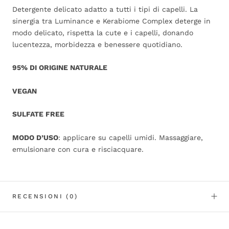
Detergente delicato adatto a tutti i tipi di capelli. La
sinergia tra Luminance e Kerabiome Complex deterge in
modo delicato, rispetta la cute e i capelli, donando
lucentezza, morbidezza e benessere quotidiano.
95% DI ORIGINE NATURALE
VEGAN
SULFATE FREE
MODO D’USO
: applicare su capelli umidi. Massaggiare,
emulsionare con cura e risciacquare.
RECENSIONI
(0)