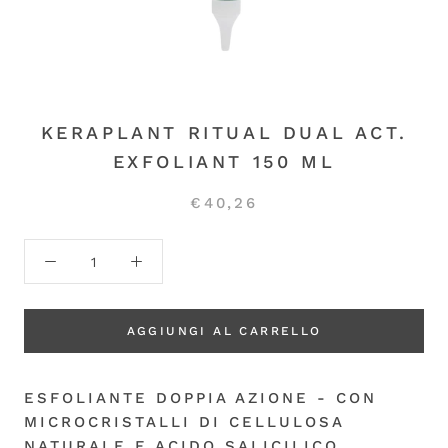
KERAPLANT RITUAL DUAL ACT.
EXFOLIANT 150 ML
€40,26
AGGIUNGI AL CARRELLO
ESFOLIANTE DOPPIA AZIONE - CON
MICROCRISTALLI DI CELLULOSA
NATURALE E ACIDO SALICILICO.