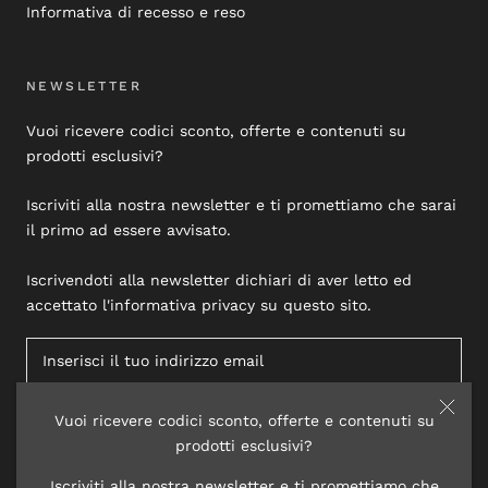
Informativa di recesso e reso
NEWSLETTER
Vuoi ricevere codici sconto, offerte e contenuti su
prodotti esclusivi?
Iscriviti alla nostra newsletter e ti promettiamo che sarai
il primo ad essere avvisato.
Iscrivendoti alla newsletter dichiari di aver letto ed
accettato l'informativa privacy su questo sito.
Vuoi ricevere codici sconto, offerte e contenuti su
ISCRIVITI
prodotti esclusivi?
Iscriviti alla nostra newsletter e ti promettiamo che