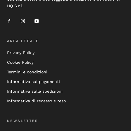
HQ S.r.l.
AREA LEGALE
Privacy Policy
Cookie Policy
Termini e condizioni
Informativa sui pagamenti
Informativa sulle spedizioni
Informativa di recesso e reso
NEWSLETTER