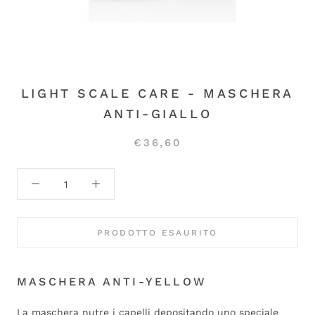
LIGHT SCALE CARE - MASCHERA
ANTI-GIALLO
€36,60
PRODOTTO ESAURITO
MASCHERA ANTI-YELLOW
La maschera nutre i capelli depositando uno speciale