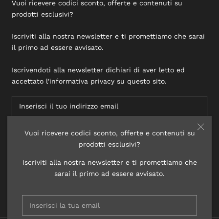
Vuoi ricevere codici sconto, offerte e contenuti su
prodotti esclusivi?
Iscriviti alla nostra newsletter e ti promettiamo che sarai
il primo ad essere avvisato.
Iscrivendoti alla newsletter dichiari di aver letto ed
accettato l'informativa privacy su questo sito.
Vuoi ricevere codici sconto, offerte e contenuti su
ISCRIVITI
prodotti esclusivi?
Iscriviti alla nostra newsletter e ti promettiamo che
sarai il primo ad essere avvisato.
© 2020 LISAP LABORATORI COSMETICI