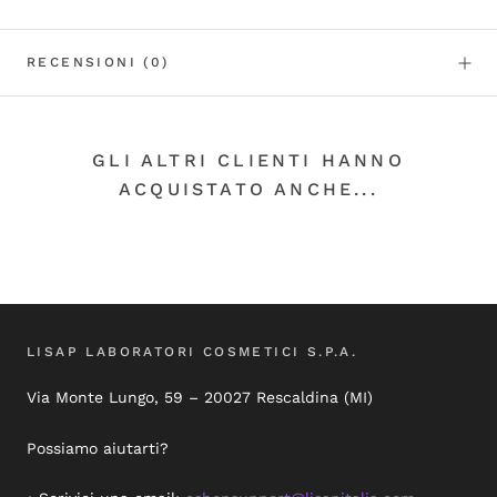
RECENSIONI
(0)
GLI ALTRI CLIENTI HANNO
ACQUISTATO ANCHE...
LISAP LABORATORI COSMETICI S.P.A.
Via Monte Lungo, 59 – 20027 Rescaldina (MI)
Possiamo aiutarti?