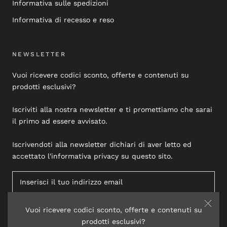
Informativa sulle spedizioni
Informativa di recesso e reso
NEWSLETTER
Vuoi ricevere codici sconto, offerte e contenuti su
prodotti esclusivi?
Iscriviti alla nostra newsletter e ti promettiamo che sarai
il primo ad essere avvisato.
Iscrivendoti alla newsletter dichiari di aver letto ed
accettato l'informativa privacy su questo sito.
Vuoi ricevere codici sconto, offerte e contenuti su
ISCRIVITI
prodotti esclusivi?