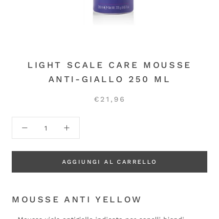
LIGHT SCALE CARE MOUSSE
ANTI-GIALLO 250 ML
€21,96
AGGIUNGI AL CARRELLO
MOUSSE ANTI YELLOW