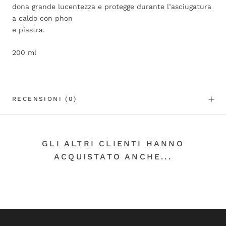
dona grande lucentezza e protegge durante l’asciugatura
a caldo con phon
e piastra.
200 ml
RECENSIONI
(0)
GLI ALTRI CLIENTI HANNO
ACQUISTATO ANCHE...