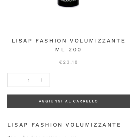
LISAP FASHION VOLUMIZZANTE
ML 200
€23,18
AGGIUNGI AL CARRELLO
LISAP FASHION VOLUMIZZANTE