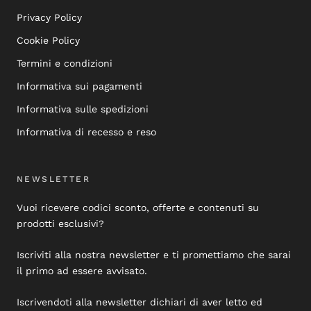
Privacy Policy
Cookie Policy
Termini e condizioni
Informativa sui pagamenti
Informativa sulle spedizioni
Informativa di recesso e reso
NEWSLETTER
Vuoi ricevere codici sconto, offerte e contenuti su
prodotti esclusivi?
Iscriviti alla nostra newsletter e ti promettiamo che sarai
il primo ad essere avvisato.
Iscrivendoti alla newsletter dichiari di aver letto ed