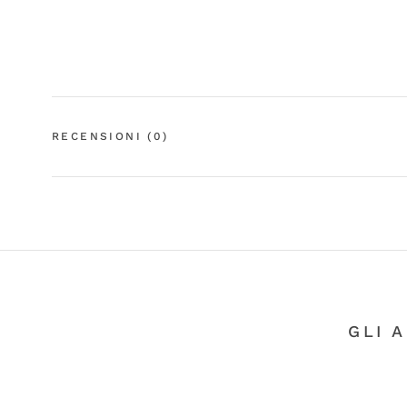
RECENSIONI
(0)
GLI 