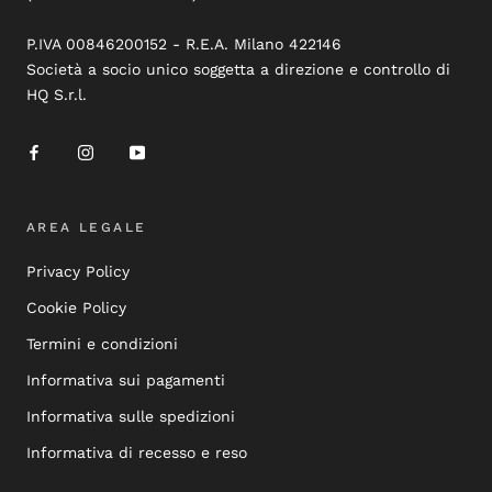
P.IVA 00846200152 - R.E.A. Milano 422146
Società a socio unico soggetta a direzione e controllo di
HQ S.r.l.
AREA LEGALE
Privacy Policy
Cookie Policy
Termini e condizioni
Informativa sui pagamenti
Informativa sulle spedizioni
Informativa di recesso e reso