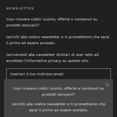
NEWSLETTER
Vuoi ricevere codici sconto, offerte e contenuti su
prodotti esclusivi?
Iscriviti alla nostra newsletter e ti promettiamo che sarai
il primo ad essere avvisato.
Iscrivendoti alla newsletter dichiari di aver letto ed
accettato l'informativa privacy su questo sito.
Vuoi ricevere codici sconto, offerte e contenuti su
ISCRIVITI
prodotti esclusivi?
Iscriviti alla nostra newsletter e ti promettiamo che
sarai il primo ad essere avvisato.
© 2020 LISAP LABORATORI COSMETICI