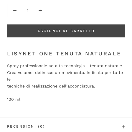
AGGIUNGI AL CARRELLO
LISYNET ONE TENUTA NATURALE
Spray professionale ad alta tecnologia - tenuta naturale
Crea volume, definisce un movimento. Indicata per tutte
le
tecniche di realizzazione dell’acconciatura.
100 ml
RECENSIONI
(0)