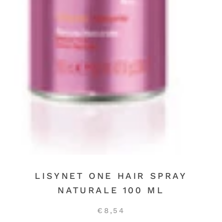
LISYNET ONE HAIR SPRAY
NATURALE 100 ML
€8,54