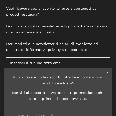
Vuoi ricevere codici sconto, offerte e contenuti su
prodotti esclusivi?
Iscriviti alla nostra newsletter e ti promettiamo che sarai
il primo ad essere avvisato.
Iscrivendoti alla newsletter dichiari di aver letto ed
accettato l'informativa privacy su questo sito.
Vuoi ricevere codici sconto, offerte e contenuti su
ISCRIVITI
prodotti esclusivi?
Iscriviti alla nostra newsletter e ti promettiamo che
sarai il primo ad essere avvisato.
© 2020 LISAP LABORATORI COSMETICI