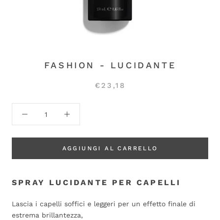
FASHION - LUCIDANTE
€23,18
AGGIUNGI AL CARRELLO
SPRAY LUCIDANTE PER CAPELLI
Lascia i capelli soffici e leggeri per un effetto finale di
estrema brillantezza,