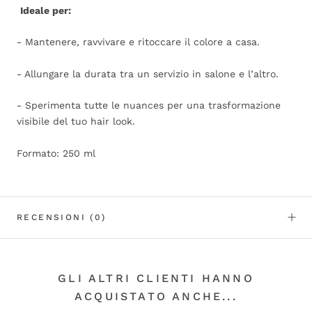
Ideale per:
- Mantenere, ravvivare e ritoccare il colore a casa.
- Allungare la durata tra un servizio in salone e l’altro.
- Sperimenta tutte le nuances per una trasformazione
visibile del tuo hair look.
Formato: 250 ml
RECENSIONI
(0)
GLI ALTRI CLIENTI HANNO
ACQUISTATO ANCHE...