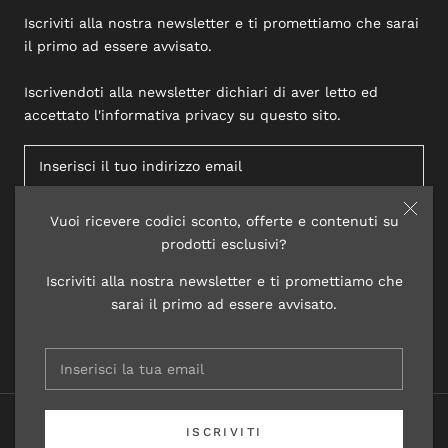
Iscriviti alla nostra newsletter e ti promettiamo che sarai
il primo ad essere avvisato.
Iscrivendoti alla newsletter dichiari di aver letto ed
accettato l'informativa privacy su questo sito.
Vuoi ricevere codici sconto, offerte e contenuti su
ISCRIVITI
prodotti esclusivi?
Iscriviti alla nostra newsletter e ti promettiamo che
sarai il primo ad essere avvisato.
© 2020 LISAP LABORATORI COSMETICI
ISCRIVITI