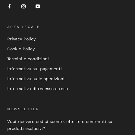
AREA LEGALE
Privacy Policy
Cookie Policy
Termini e condizioni
Informativa sui pagamenti
Informativa sulle spedizioni
Informativa di recesso e reso
NEWSLETTER
Vuoi ricevere codici sconto, offerte e contenuti su
prodotti esclusivi?