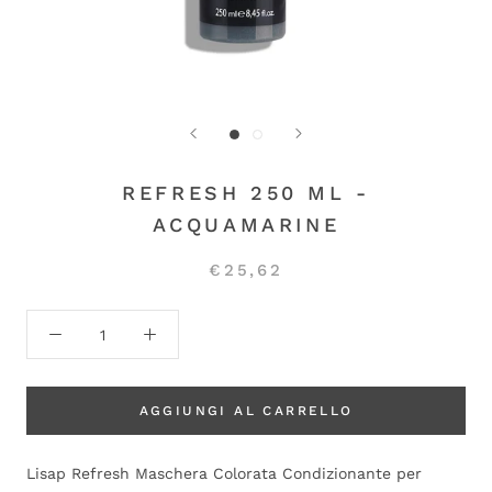
REFRESH 250 ML -
ACQUAMARINE
€25,62
AGGIUNGI AL CARRELLO
Lisap Refresh Maschera Colorata Condizionante per