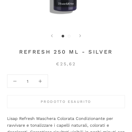
REFRESH 250 ML - SILVER
€25,62
PRODOTTO ESAURITO
Lisap Refresh Maschera Colorata Condizionante per
ravvivare e tonalizzare i capelli naturali, colorati e