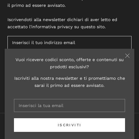
il primo ad essere avvisato.
Iscrivendoti alla newsletter dichiari di aver letto ed
accettato l'informativa privacy su questo sito.
Vuoi ricevere codici sconto, offerte e contenuti su
ISCRIVITI
prodotti esclusivi?
Iscriviti alla nostra newsletter e ti promettiamo che
sarai il primo ad essere avvisato.
© 2020 LISAP LABORATORI COSMETICI
ISCRIVITI