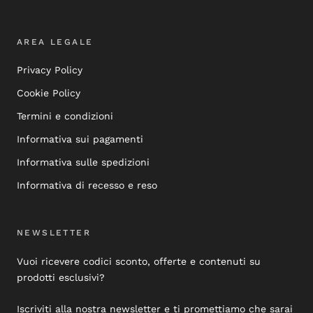
AREA LEGALE
Privacy Policy
Cookie Policy
Termini e condizioni
Informativa sui pagamenti
Informativa sulle spedizioni
Informativa di recesso e reso
NEWSLETTER
Vuoi ricevere codici sconto, offerte e contenuti su
prodotti esclusivi?
Iscriviti alla nostra newsletter e ti promettiamo che sarai