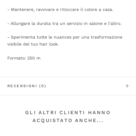
- Mantenere, ravvivare e ritoccare il colore a casa.
- Allungare la durata tra un servizio in salone e l’altro.
- Sperimenta tutte le nuances per una trasformazione
visibile del tuo hair look.
Formato: 250 m
RECENSIONI
(0)
GLI ALTRI CLIENTI HANNO
ACQUISTATO ANCHE...