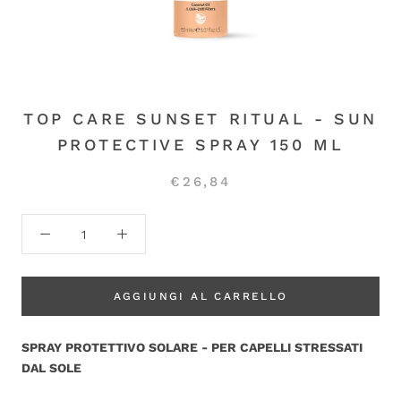
TOP CARE SUNSET RITUAL - SUN
PROTECTIVE SPRAY 150 ML
€26,84
AGGIUNGI AL CARRELLO
SPRAY PROTETTIVO SOLARE - PER CAPELLI STRESSATI
DAL SOLE