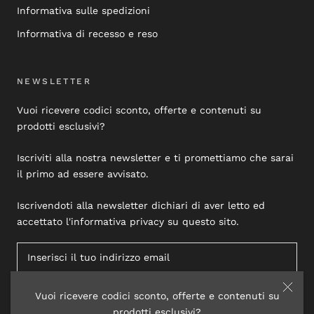
Informativa sulle spedizioni
Informativa di recesso e reso
NEWSLETTER
Vuoi ricevere codici sconto, offerte e contenuti su
prodotti esclusivi?
Iscriviti alla nostra newsletter e ti promettiamo che sarai
il primo ad essere avvisato.
Iscrivendoti alla newsletter dichiari di aver letto ed
accettato l'informativa privacy su questo sito.
Vuoi ricevere codici sconto, offerte e contenuti su
ISCRIVITI
prodotti esclusivi?