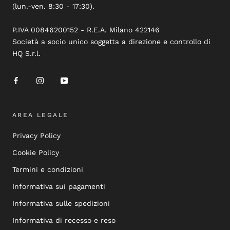
(lun.-ven. 8:30 - 17:30).
P.IVA 00846200152 - R.E.A. Milano 422146
Società a socio unico soggetta a direzione e controllo di
HQ S.r.l.
AREA LEGALE
Privacy Policy
Cookie Policy
Termini e condizioni
Informativa sui pagamenti
Informativa sulle spedizioni
Informativa di recesso e reso