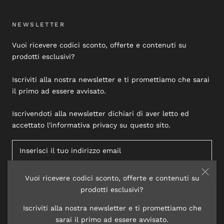
NEWSLETTER
Vuoi ricevere codici sconto, offerte e contenuti su
prodotti esclusivi?
Iscriviti alla nostra newsletter e ti promettiamo che sarai
il primo ad essere avvisato.
Iscrivendoti alla newsletter dichiari di aver letto ed
accettato l'informativa privacy su questo sito.
Vuoi ricevere codici sconto, offerte e contenuti su
ISCRIVITI
prodotti esclusivi?
Iscriviti alla nostra newsletter e ti promettiamo che
sarai il primo ad essere avvisato.