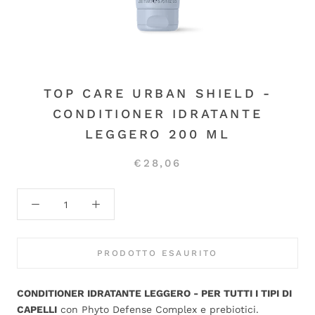
TOP CARE URBAN SHIELD -
CONDITIONER IDRATANTE
LEGGERO 200 ML
€28,06
PRODOTTO ESAURITO
CONDITIONER IDRATANTE LEGGERO - PER TUTTI I TIPI DI
CAPELLI
con Phyto Defense Complex e prebiotici.