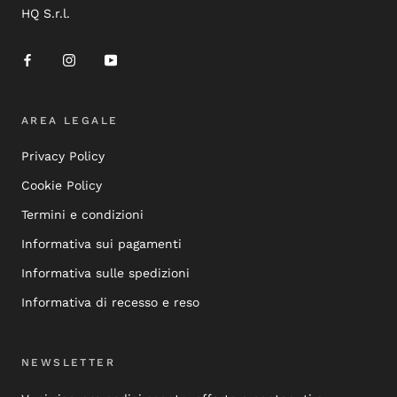
HQ S.r.l.
AREA LEGALE
Privacy Policy
Cookie Policy
Termini e condizioni
Informativa sui pagamenti
Informativa sulle spedizioni
Informativa di recesso e reso
NEWSLETTER