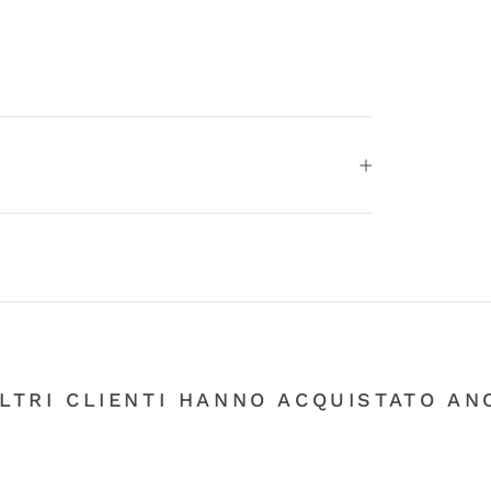
ALTRI CLIENTI HANNO ACQUISTATO ANC