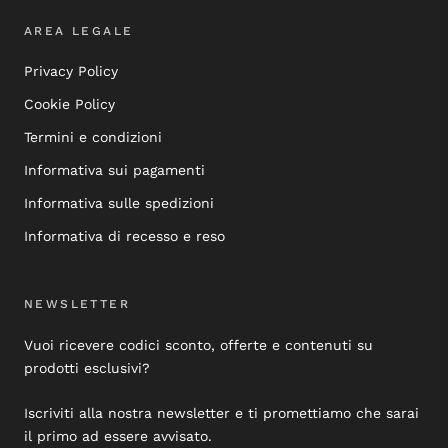
AREA LEGALE
Privacy Policy
Cookie Policy
Termini e condizioni
Informativa sui pagamenti
Informativa sulle spedizioni
Informativa di recesso e reso
NEWSLETTER
Vuoi ricevere codici sconto, offerte e contenuti su
prodotti esclusivi?
Iscriviti alla nostra newsletter e ti promettiamo che sarai
il primo ad essere avvisato.