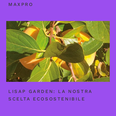
MAXPRO
LISAP GARDEN: LA NOSTRA
SCELTA ECOSOSTENIBILE