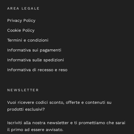
AREA LEGALE
Privacy Policy
Cookie Policy
Termini e condizioni
Informativa sui pagamenti
Informativa sulle spedizioni
Informativa di recesso e reso
NEWSLETTER
Vuoi ricevere codici sconto, offerte e contenuti su
prodotti esclusivi?
Iscriviti alla nostra newsletter e ti promettiamo che sarai
il primo ad essere avvisato.