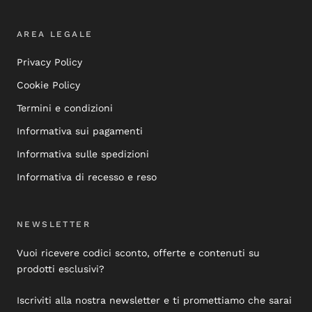
AREA LEGALE
Privacy Policy
Cookie Policy
Termini e condizioni
Informativa sui pagamenti
Informativa sulle spedizioni
Informativa di recesso e reso
NEWSLETTER
Vuoi ricevere codici sconto, offerte e contenuti su
prodotti esclusivi?
Iscriviti alla nostra newsletter e ti promettiamo che sarai