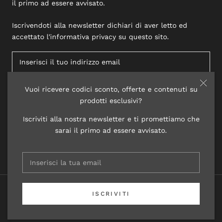
il primo ad essere avvisato.
Iscrivendoti alla newsletter dichiari di aver letto ed
accettato l'informativa privacy su questo sito.
Vuoi ricevere codici sconto, offerte e contenuti su
ISCRIVITI
prodotti esclusivi?
Iscriviti alla nostra newsletter e ti promettiamo che
sarai il primo ad essere avvisato.
© 2020 LISAP LABORATORI COSMETICI
ISCRIVITI