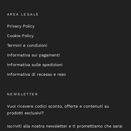
AREA LEGALE
Privacy Policy
Cookie Policy
Termini e condizioni
Informativa sui pagamenti
Informativa sulle spedizioni
Informativa di recesso e reso
NEWSLETTER
Vuoi ricevere codici sconto, offerte e contenuti su
prodotti esclusivi?
Iscriviti alla nostra newsletter e ti promettiamo che sarai