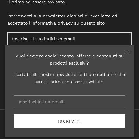
il primo ad essere avvisato.
Iscrivendoti alla newsletter dichiari di aver letto ed
accettato l'informativa privacy su questo sito.
Vuoi ricevere codici sconto, offerte e contenuti su
ISCRIVITI
prodotti esclusivi?
Iscriviti alla nostra newsletter e ti promettiamo che
sarai il primo ad essere avvisato.
© 2020 LISAP LABORATORI COSMETICI
ISCRIVITI