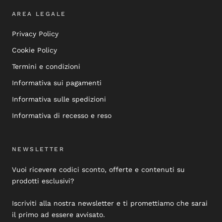
AREA LEGALE
Privacy Policy
Cookie Policy
Termini e condizioni
Informativa sui pagamenti
Informativa sulle spedizioni
Informativa di recesso e reso
NEWSLETTER
Vuoi ricevere codici sconto, offerte e contenuti su
prodotti esclusivi?
Iscriviti alla nostra newsletter e ti promettiamo che sarai
il primo ad essere avvisato.